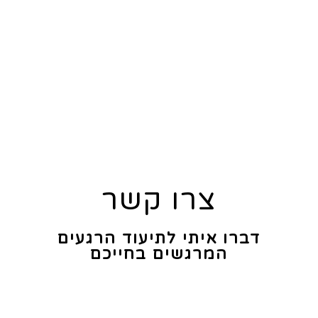
צרו קשר
דברו איתי לתיעוד הרגעים
המרגשים בחייכם