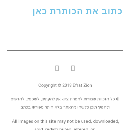
כתוב את הכותרת כאן
Copyright © 2018 Efrat Zion
© כל הזכויות שמורות לאפרת ציון- אין להעתיק, לשכפל, להדפיס
ולהפיץ תוכן כלשהו מהאתר בלא היתר מפורש בכתב
All Images on this site may not be used, downloaded,
sold, redistributed, altered, or