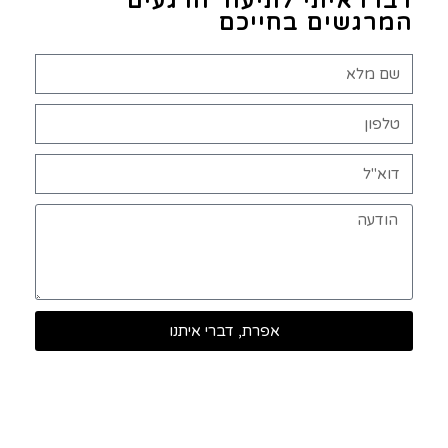
דברו איתי לתיעוד הרגעים
המרגשים בחייכם
אפרת, דברי איתנו