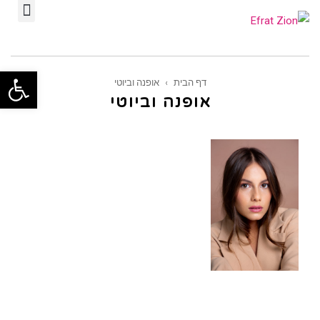
תפ
פתח סרגל
דף הבית
›
אופנה וביוטי
אופנה וביוטי