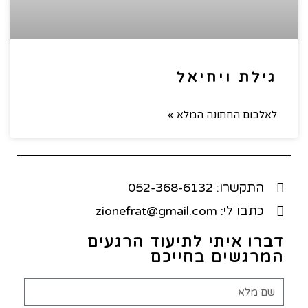
גילת ויחיאל
לאלבום החתונה המלא »
התקשרו: 052-368-6132
כתבו לי: zionefrat@gmail.com
דברו איתי לתיעוד הרגעים
המרגשים בחייכם