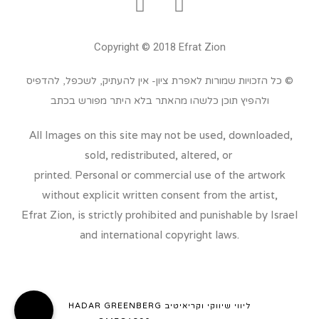
Copyright © 2018 Efrat Zion
© כל הזכויות שמורות לאפרת ציון- אין להעתיק, לשכפל, להדפיס
ולהפיץ תוכן כלשהו מהאתר בלא היתר מפורש בכתב
All Images on this site may not be used, downloaded,
sold, redistributed, altered, or
printed. Personal or commercial use of the artwork
without explicit written consent from the artist,
Efrat Zion, is strictly prohibited and punishable by Israel
and international copyright laws.
ליווי שיווקי וקריאיטיב
HADAR GREENBERG