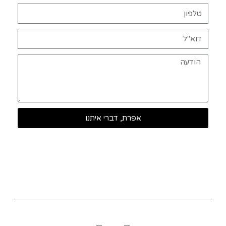
אפרת, דברי איתנו