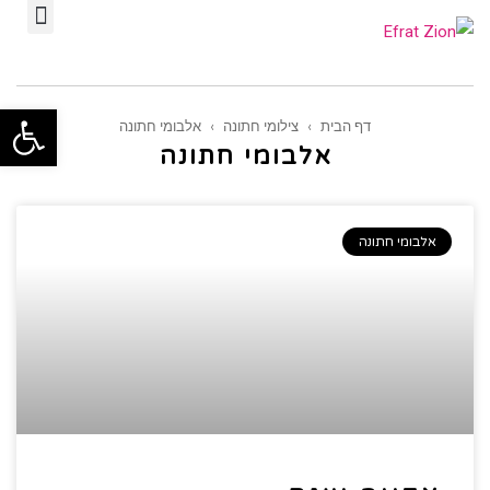
תפ
פתח סרגל
דף הבית
›
צילומי חתונה
›
אלבומי חתונה
אלבומי חתונה
אלבומי חתונה