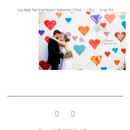
דף הבית
›
בלוג
›
הולה! הפיאסטה המקסיקנית של קשת ובני