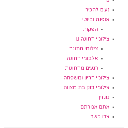
נעים להכיר
אופנה וביוטי
הפקות
צילומי חתונה
צילומי חתונה
אלבומי חתונה
רגעים מחתונות
צילומי הריון ומשפחה
צילומי בוק בת מצווה
מגזין
אתם אמרתם
צרו קשר