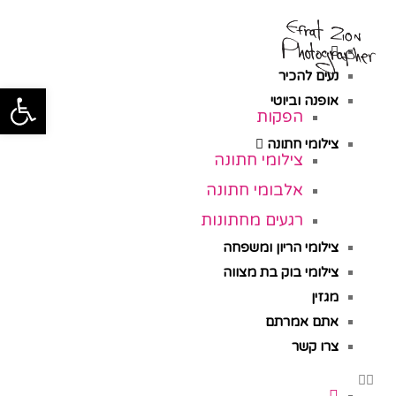
תפ
נעים להכיר
פתח סרגל
אופנה וביוטי
הפקות
צילומי חתונה
צילומי חתונה
אלבומי חתונה
רגעים מחתונות
צילומי הריון ומשפחה
צילומי בוק בת מצווה
מגזין
אתם אמרתם
צרו קשר