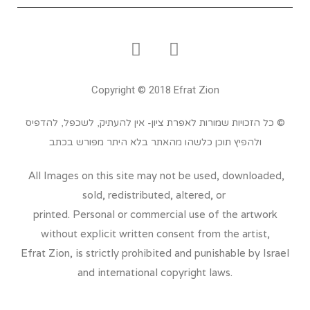
Copyright © 2018 Efrat Zion
© כל הזכויות שמורות לאפרת ציון- אין להעתיק, לשכפל, להדפיס
ולהפיץ תוכן כלשהו מהאתר בלא היתר מפורש בכתב
All Images on this site may not be used, downloaded,
sold, redistributed, altered, or
printed. Personal or commercial use of the artwork
without explicit written consent from the artist,
Efrat Zion, is strictly prohibited and punishable by Israel
and international copyright laws.