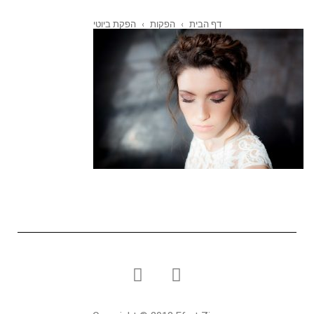
דף הבית
›
הפקות
›
הפקת ביוטי