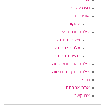
נעים להכיר
אופנה וביוטי
הפקות
צילומי חתונה
צילומי חתונה
אלבומי חתונה
רגעים מחתונות
צילומי הריון ומשפחה
צילומי בוק בת מצווה
מגזין
אתם אמרתם
צרו קשר