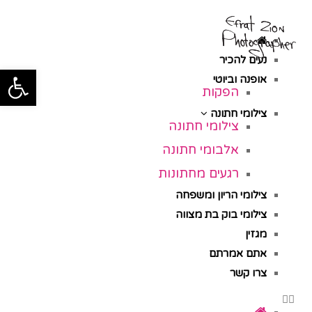
תפ
נעים להכיר
פתח סרגל
אופנה וביוטי
הפקות
צילומי חתונה
צילומי חתונה
אלבומי חתונה
רגעים מחתונות
צילומי הריון ומשפחה
צילומי בוק בת מצווה
מגזין
אתם אמרתם
צרו קשר