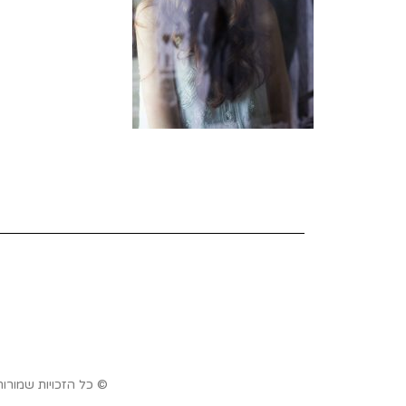
© כל הזכויות שמורו