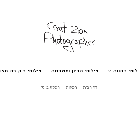
לומי חתונה
צילומי הריון ומשפחה
צילומי בוק בת מצוו
דף הבית
›
הפקות
›
הפקת ביוטי