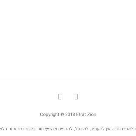
Copyright © 2018 Efrat Zion
ת לאפרת ציון- אין להעתיק, לשכפל, להדפיס ולהפיץ תוכן כלשהו מהאתר בל