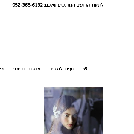
לתיעוד הרגעים המרגשים שלכם: 052-368-6132
נעים להכיר
אופנה וביוטי
צי