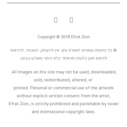
Copyright © 2018 Efrat Zion
© כל הזכויות שמורות לאפרת ציון- אין להעתיק, לשכפל, להדפיס
ולהפיץ תוכן כלשהו מהאתר בלא היתר מפורש בכתב
All Images on this site may not be used, downloaded,
sold, redistributed, altered, or
printed. Personal or commercial use of the artwork
without explicit written consent from the artist,
Efrat Zion, is strictly prohibited and punishable by Israel
and international copyright laws.