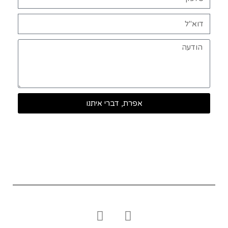
אפרת, דברי איתנו