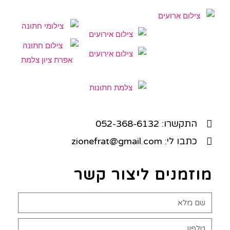
התקשרו: 052-368-6132
כתבו לי: zionefrat@gmail.com
מוזמנים ליצור קשר