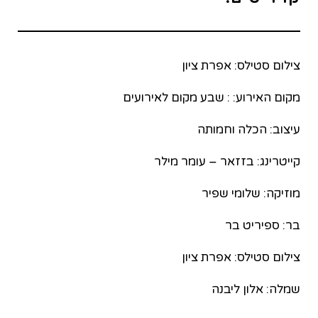
צילום סטילס: אפרת ציון
מקום האירוע: : שבע מקום לאירועים
עיצוב: הכלה וחמותה
קייטרינג: בזזאר – עומר מילר
מוזיקה: שלומי שפיר
בר: ספיריט בר
צילום סטילס: אפרת ציון
שמלה: אלון ליבנה