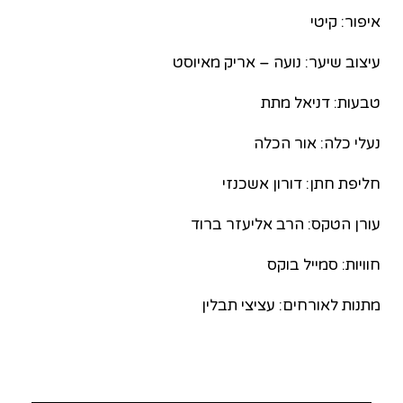
איפור: קיטי
עיצוב שיער: נועה – אריק מאיוסט
טבעות: דניאל מתת
נעלי כלה: אור הכלה
חליפת חתן: דורון אשכנזי
עורן הטקס: הרב אליעזר ברוד
חוויות: סמייל בוקס
מתנות לאורחים: עציצי תבלין