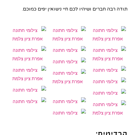
תודה רבה חברים ושיהיו לכם חיי נישואין יפים כמוכם.
קרדיטים: