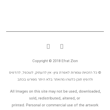
Copyright © 2018 Efrat Zion
© כל הזכויות שמורות לאפרת ציון- אין להעתיק, לשכפל, להדפיס
ולהפיץ תוכן כלשהו מהאתר בלא היתר מפורש בכתב
All Images on this site may not be used, downloaded,
sold, redistributed, altered, or
printed. Personal or commercial use of the artwork