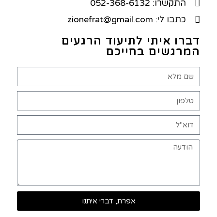
התקשרו: 052-368-6132
כתבו לי: zionefrat@gmail.com
דברו איתי לתיעוד הרגעים
המרגשים בחייכם
אפרת, דברי איתנו