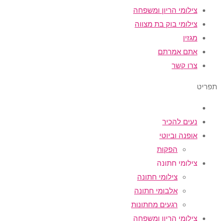
צילומי הריון ומשפחה
צילומי בוק בת מצווה
מגזין
אתם אמרתם
צרו קשר
תפריט
נעים להכיר
אופנה וביוטי
הפקות
צילומי חתונה
צילומי חתונה
אלבומי חתונה
רגעים מחתונות
צילומי הריון ומשפחה