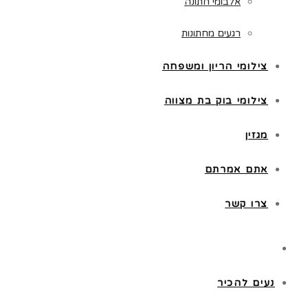
אלבומי חתונה
רגעים מחתונות
צילומי הריון ומשפחה
צילומי בוק בת מצווה
מגזין
אתם אמרתם
צרו קשר
נעים להכיר