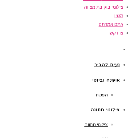
צילומי בוק בת מצווה
מגזין
אתם אמרתם
צרו קשר
נעים להכיר
אופנה וביוטי
הפקות
צילומי חתונה
צילומי חתונה