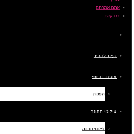
אתם אמרתם
צרו קשר
נעים להכיר
אופנה וביוטי
הפקות
צילומי חתונה
צילומי חתונה