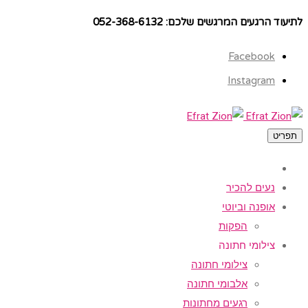
לתיעוד הרגעים המרגשים שלכם: 052-368-6132
Facebook
Instagram
תפריט
נעים להכיר
אופנה וביוטי
הפקות
צילומי חתונה
צילומי חתונה
אלבומי חתונה
רגעים מחתונות