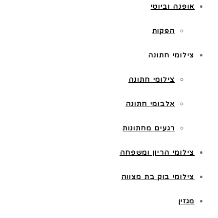
אופנה וביוטי
הפקות
צילומי חתונה
צילומי חתונה
אלבומי חתונה
רגעים מחתונות
צילומי הריון ומשפחה
צילומי בוק בת מצווה
מגזין