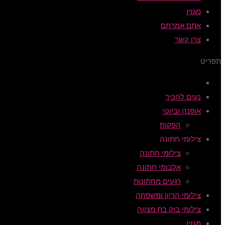
מגזין
אתם אמרתם
צרו קשר
תפריט
נעים להכיר
אופנה וביוטי
הפקות
צילומי חתונה
צילומי חתונה
אלבומי חתונה
רגעים מחתונות
צילומי הריון ומשפחה
צילומי בוק בת מצווה
מגזין