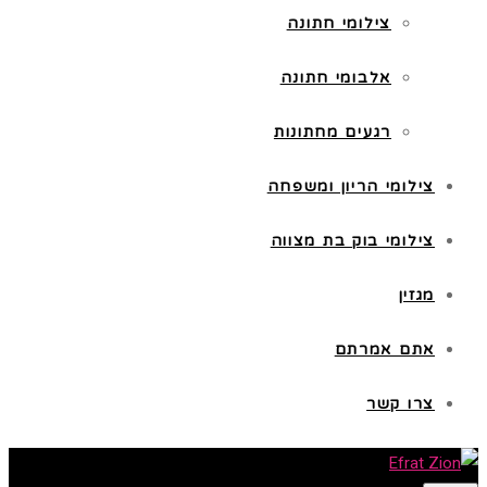
צילומי חתונה
אלבומי חתונה
רגעים מחתונות
צילומי הריון ומשפחה
צילומי בוק בת מצווה
מגזין
אתם אמרתם
צרו קשר