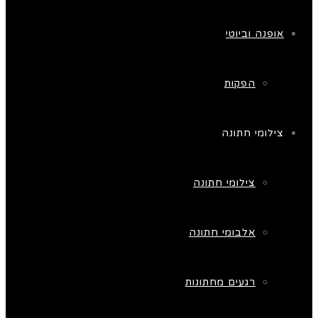
אופנה וביוטי
הפקות
צילומי חתונה
צילומי חתונה
אלבומי חתונה
רגעים מחתונות