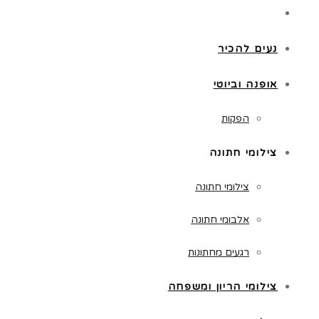
נעים להכיר
אופנה וביוטי
הפקות
צילומי חתונה
צילומי חתונה
אלבומי חתונה
רגעים מחתונות
צילומי הריון ומשפחה