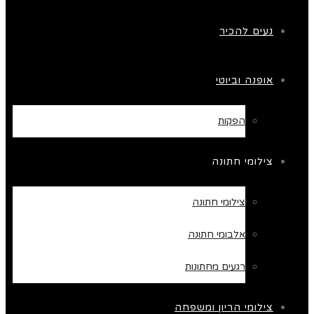
נעים להכיר
אופנה וביוטי
הפקות
צילומי חתונה
צילומי חתונה
אלבומי חתונה
רגעים מחתונות
צילומי הריון ומשפחה