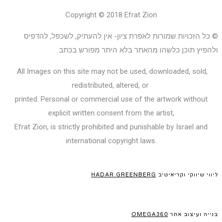
Copyright © 2018 Efrat Zion
© כל הזכויות שמורות לאפרת ציון- אין להעתיק, לשכפל, להדפיס
ולהפיץ תוכן כלשהו מהאתר בלא היתר מפורש בכתב
All Images on this site may not be used, downloaded, sold,
redistributed, altered, or
printed. Personal or commercial use of the artwork without
explicit written consent from the artist,
Efrat Zion, is strictly prohibited and punishable by Israel and
international copyright laws.
ליווי שיווקי וקריאיטיב
HADAR GREENBERG
בנייה ועיצוב אתר
OMEGA360