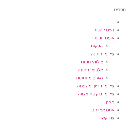
תפריט
נעים להכיר
אופנה וביוטי
הפקות
צילומי חתונה
צילומי חתונה
אלבומי חתונה
רגעים מחתונות
צילומי הריון ומשפחה
צילומי בוק בת מצווה
מגזין
אתם אמרתם
צרו קשר