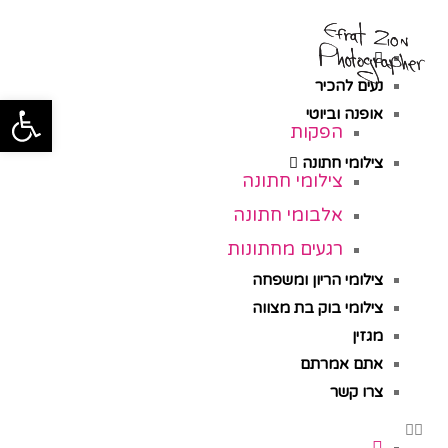
תפ
נעים להכיר
פתח סרגל
אופנה וביוטי
הפקות
צילומי חתונה
צילומי חתונה
אלבומי חתונה
רגעים מחתונות
צילומי הריון ומשפחה
צילומי בוק בת מצווה
מגזין
אתם אמרתם
צרו קשר