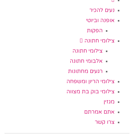
נעים להכיר
אופנה וביוטי
הפקות
צילומי חתונה
צילומי חתונה
אלבומי חתונה
רגעים מחתונות
צילומי הריון ומשפחה
צילומי בוק בת מצווה
מגזין
אתם אמרתם
צרו קשר