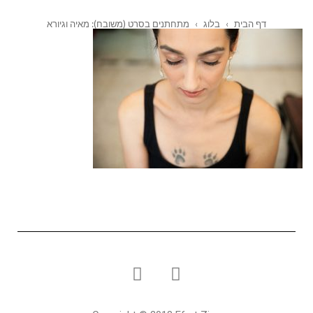
דף הבית
›
בלוג
›
מתחתנים בסרט (משובח): מאיה וגיורא