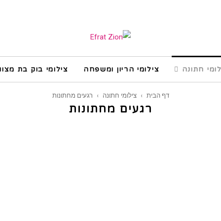
ומי חתונה
צילומי הריון ומשפחה
צילומי בוק בת מצוו
דף הבית
›
צילומי חתונה
›
רגעים מחתונות
רגעים מחתונות