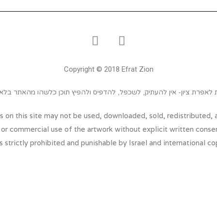
Copyright © 2018 Efrat Zion
ת לאפרת ציון- אין להעתיק, לשכפל, להדפיס ולהפיץ תוכן כלשהו מהאתר בל
 on this site may not be used, downloaded, sold, redistributed, 
 or commercial use of the artwork without explicit written consen
is strictly prohibited and punishable by Israel and international co